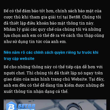
Để có thể đảm bảo tốt hơn, chính sách bảo mật của
cược thủ khi tham gia giải trí tại Bet88. Chúng tôi
đã thiết lập điều khoản bảo mật thông tin này.
Nhằm lý giải các quy chế của chúng tôi và những
lựa chọn anh em có thể đề ra về cách thu thập cũng
như sử dụng tin tức của anh em.
Nên nắm rõ các chính sách quyền riêng tư trước khi
truy cập website
Để cho những thông này có thể tiếp cận dễ hơn với
người chơi. Thì chúng tôi đã thiết lập nó ngay trên
giao diện của màn hình trang chủ Website. Tại đây,
anh em đều có thể dễ dàng tìm kiếm được những đề
xuất thông tin nhận dạng cá thể.