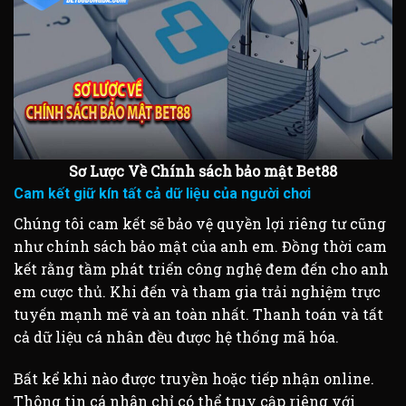
Sơ Lược Về Chính sách bảo mật Bet88
Cam kết giữ kín tất cả dữ liệu của người chơi
Chúng tôi cam kết sẽ bảo vệ quyền lợi riêng tư cũng
như chính sách bảo mật của anh em. Đồng thời cam
kết rằng tầm phát triển công nghệ đem đến cho anh
em cược thủ. Khi đến và tham gia trải nghiệm trực
tuyến mạnh mẽ và an toàn nhất. Thanh toán và tất
cả dữ liệu cá nhân đều được hệ thống mã hóa.
Bất kể khi nào được truyền hoặc tiếp nhận online.
Thông tin cá nhân chỉ có thể truy cập riêng với