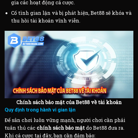
gia các hoạt động cá cược.
Cố tình gian lận và bị phát hiện, Bet88 sẽ khóa và
thu hồi tài khoản vĩnh viễn.
Chính sách bảo mật của Bet88 về tài khoản
Quy định trong hành vi gian lận
Để sân chơi luôn vững mạnh, người chơi cần phải
tuân thủ các
chính sách bảo mật
do Bet88 đưa ra.
Khi cá cược tại đây, bạn cần đảm bảo: