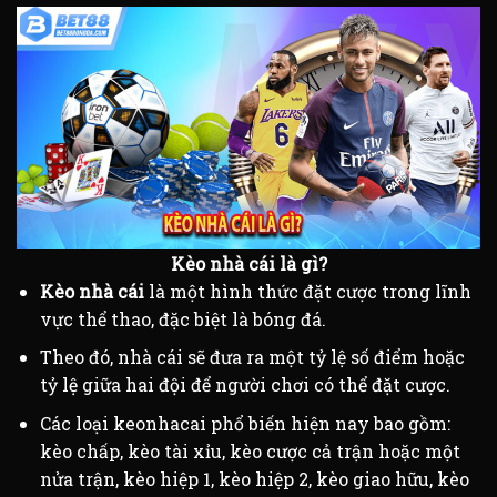
Kèo nhà cái là gì?
Kèo nhà cái
là một hình thức đặt cược trong lĩnh
vực thể thao, đặc biệt là bóng đá.
Theo đó, nhà cái sẽ đưa ra một tỷ lệ số điểm hoặc
tỷ lệ giữa hai đội để người chơi có thể đặt cược.
Các loại keonhacai phổ biến hiện nay bao gồm:
kèo chấp, kèo tài xỉu, kèo cược cả trận hoặc một
nửa trận, kèo hiệp 1, kèo hiệp 2, kèo giao hữu, kèo