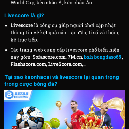
World Cup, kèo châu Á, kèo châu Âu.
Livescore là gì?
Livescore
là công cụ giúp người chơi cập nhật
thông tin về kết quả các trận đấu, tỉ số và thống
kê trực tiếp.
Các trang web cung cấp livescore phổ biến hiện
nay gồm:
Sofascore.com
,
7M.cn
,
bxh bongdaso66
,
Flashscore.com
,
LiveScore.com
,…
Tại sao keonhacai và livescore lại quan trọng
trong cược bóng đá?