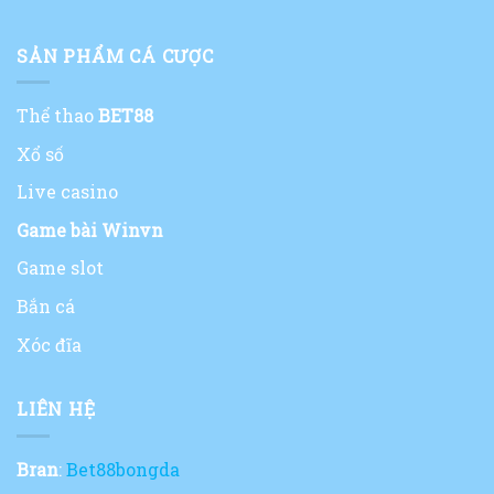
SẢN PHẨM CÁ CƯỢC
Thể thao
BET88
Xổ số
Live casino
Game bài Winvn
Game slot
Bắn cá
Xóc đĩa
LIÊN HỆ
Bran
:
Bet88bongda