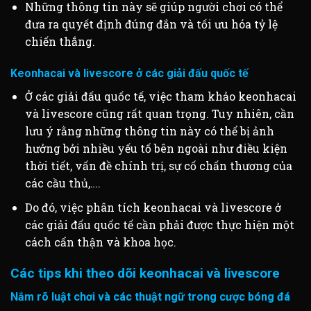
Những thông tin này sẽ giúp người chơi có thể
đưa ra quyết định đúng đắn và tối ưu hóa tỷ lệ
chiến thắng.
Keonhacai và livescore ở các giải đấu quốc tế
Ở các giải đấu quốc tế, việc tham khảo keonhacai
và livescore cũng rất quan trọng. Tuy nhiên, cần
lưu ý rằng những thông tin này có thể bị ảnh
hưởng bởi nhiều yếu tố bên ngoài như điều kiện
thời tiết, vấn đề chính trị, sự cố chấn thương của
các cầu thủ,….
Do đó, việc phân tích keonhacai và livescore ở
các giải đấu quốc tế cần phải được thực hiện một
cách cẩn thận và khoa học.
Các tips khi theo dõi keonhacai và livescore
Nắm rõ luật chơi và các thuật ngữ trong cược bóng đá