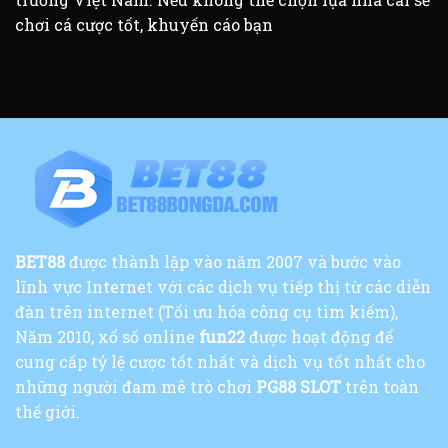
chơi cá cược tốt, khuyến cáo bạn
BET88
được thành lập vào năm 2007 và bước vào
lĩnh vực Internet với các dịch vụ tiếp thị từ các diễn
đàn trên internet (Tối ưu hóa công cụ tìm kiếm),
Năm 2010, xổ số online
fun22
được hoạt động để
cung cấp tỷ lệ cược tốt nhất và dịch vụ tốt nhất cho
những người đam mê trò chơi
PG88 SLOT
trên toàn
thế giới.