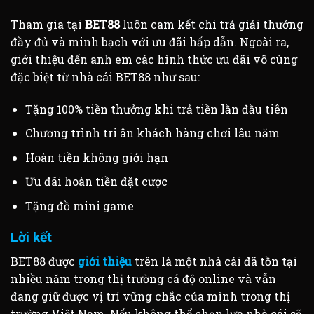
Tham gia tại
BET88
luôn cam kết chi trả giải thưởng
đầy đủ và minh bạch với ưu đãi hấp dẫn. Ngoài ra,
giới thiệu đến anh em các hình thức ưu đãi vô cùng
đặc biệt từ nhà cái BET88 như sau:
Tặng 100% tiền thưởng khi trả tiền lần đầu tiên
Chương trình tri ân khách hàng chơi lâu năm
Hoàn tiền không giới hạn
Ưu đãi hoàn tiền đặt cược
Tặng đồ mini game
Lời kết
BET88 được
giới thiệu
trên là một nhà cái đã tồn tại
nhiều năm trong thị trường cá độ online và vẫn
đang giữ được vị trí vững chắc của mình trong thị
trường Việt Nam. Nếu không thể chọn lựa nhà cái sẽ