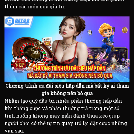
thêm các món quà giá trị.
Chương trình ưu đãi siêu hấp dẫn mà bất kỳ ai tham
gia không nên bỏ qua
Nhằm tạo quỹ đầu tư, nhiều phần thưởng hấp dẫn
khi thắng cược và phần thưởng trả trong một số
tình huống không may mắn đánh thua kèo giúp
người chơi có thể tự tin quay trở lại đặt cược những
ván sau.