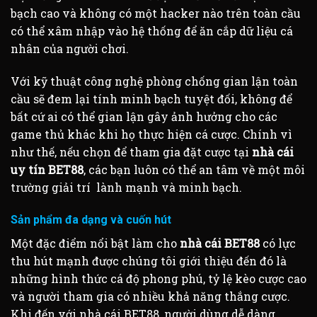
bạch cao và không có một hacker nào trên toàn cầu
có thể xâm nhập vào hệ thống để ăn cắp dữ liệu cá
nhân của người chơi.
Với kỹ thuật công nghệ phòng chống gian lận toàn
cầu sẽ đem lại tính minh bạch tuyệt đối, không để
bất cứ ai có thể gian lận gây ảnh hưởng cho các
game thủ khác khi họ thực hiện cá cược. Chính vì
như thế, nếu chọn để tham gia đặt cược tại
nhà cái
uy tín BET88
, các bạn luôn có thể an tâm về một môi
trường giải trí lành mạnh và minh bạch.
Sản phẩm đa dạng và cuốn hút
Một đặc điểm nổi bật làm cho
nhà cái BET88
có lực
thu hút mạnh được chúng tôi giới thiệu đến đó là
những hình thức cá độ phong phú, tỷ lệ kèo cược cao
và người tham gia có nhiều khả năng thắng cược.
Khi đến với nhà cái BET88, người dùng dễ dàng